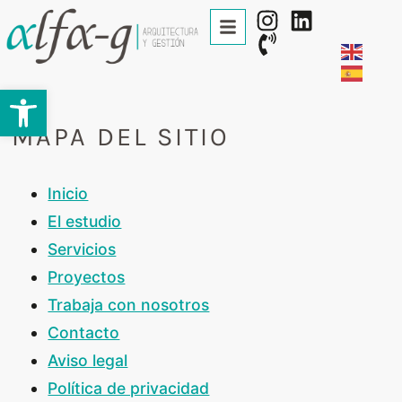
Abrir barra de herramientas
MAPA DEL SITIO
Inicio
El estudio
Servicios
Proyectos
Trabaja con nosotros
Contacto
Aviso legal
Política de privacidad