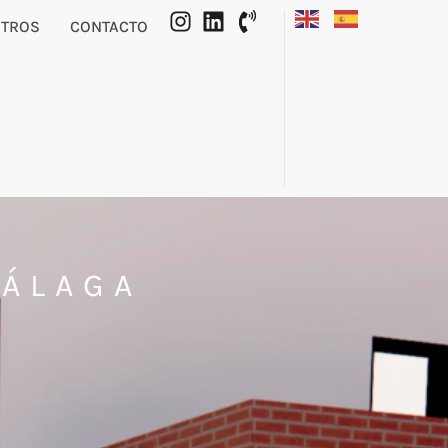
OTROS
CONTACTO
MÁLAGA