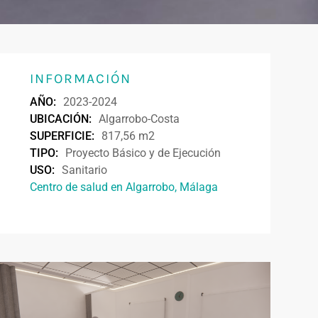
INFORMACIÓN
AÑO:
2023-2024
UBICACIÓN:
Algarrobo-Costa
SUPERFICIE:
817,56 m2
TIPO:
Proyecto Básico y de Ejecución
USO:
Sanitario
Centro de salud en Algarrobo, Málaga