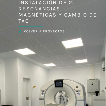
INSTALACIÓN DE 2
RESONANCIAS
MAGNÉTICAS Y CAMBIO DE
TAC
VOLVER A PROYECTOS